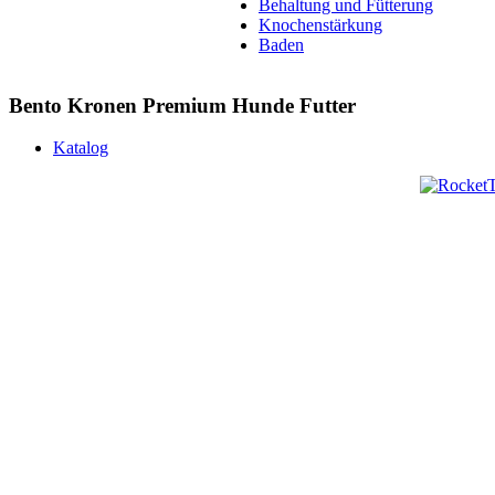
Behaltung und Fütterung
Knochenstärkung
Baden
Bento Kronen Premium Hunde Futter
Katalog