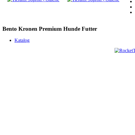
Bento Kronen Premium Hunde Futter
Katalog