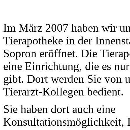
Im M
ärz 2007 haben wir un
Tierapotheke in der Innens
Sopron eröffnet. Die Tierap
eine Einrichtung, die es nu
gibt. Dort werden Sie von 
Tierarzt-Kollegen bedient.
Sie haben dort auch eine
Konsultationsmöglichkeit, 