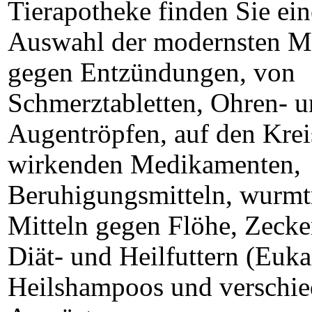
Tierapotheke finden Sie ei
Auswahl der modernsten M
gegen Entzündungen, von
Schmerztabletten, Ohren- 
Augentröpfen, auf den Krei
wirkenden Medikamenten,
Beruhigungsmitteln, wurmt
Mitteln gegen Flöhe, Zeck
Diät- und Heilfuttern (Euka
Heilshampoos und verschi