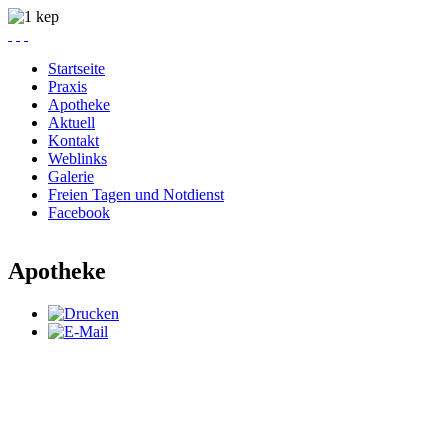
Startseite
Praxis
Apotheke
Aktuell
Kontakt
Weblinks
Galerie
Freien Tagen und Notdienst
Facebook
Apotheke