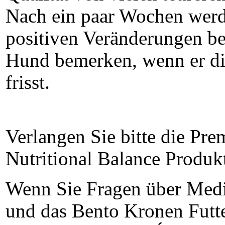
Nach ein paar Wochen werd
positiven Veränderungen be
Hund bemerken, wenn er di
frisst.
Verlang
en Sie bitte die Pr
Nutritional Balance Produk
Wenn Sie Fragen über Med
und das Bento Kronen Futt