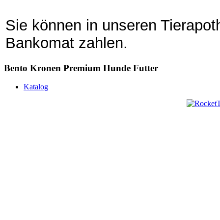
Sie können in unseren Tierapot
Bankomat zahlen.
Bento Kronen Premium Hunde Futter
Katalog