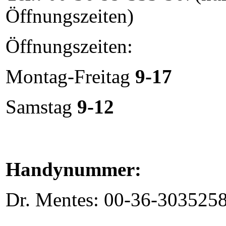
Öffnungszeiten)
Öffnungszeiten:
Montag-Freitag
9-17
Samstag
9-12
Handynummer:
Dr
. Mentes: 00-36-303
525